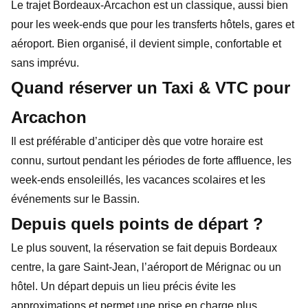
Le trajet Bordeaux-Arcachon est un classique, aussi bien
pour les week-ends que pour les transferts hôtels, gares et
aéroport. Bien organisé, il devient simple, confortable et
sans imprévu.
Quand réserver un Taxi & VTC pour
Arcachon
Il est préférable d’anticiper dès que votre horaire est
connu, surtout pendant les périodes de forte affluence, les
week-ends ensoleillés, les vacances scolaires et les
événements sur le Bassin.
Depuis quels points de départ ?
Le plus souvent, la réservation se fait depuis Bordeaux
centre, la gare Saint-Jean, l’aéroport de Mérignac ou un
hôtel. Un départ depuis un lieu précis évite les
approximations et permet une prise en charge plus