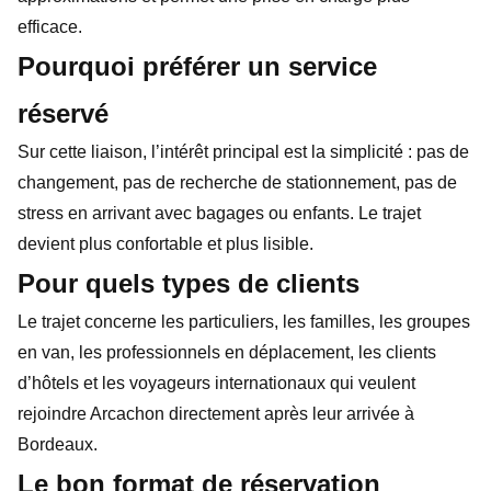
efficace.
Pourquoi préférer un service
réservé
Sur cette liaison, l’intérêt principal est la simplicité : pas de
changement, pas de recherche de stationnement, pas de
stress en arrivant avec bagages ou enfants. Le trajet
devient plus confortable et plus lisible.
Pour quels types de clients
Le trajet concerne les particuliers, les familles, les groupes
en van, les professionnels en déplacement, les clients
d’hôtels et les voyageurs internationaux qui veulent
rejoindre Arcachon directement après leur arrivée à
Bordeaux.
Le bon format de réservation