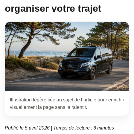
organiser votre trajet
Illustration légère liée au sujet de l’article pour enrichir
visuellement la page sans la ralentir.
Publié le 5 avril 2026 | Temps de lecture : 6 minutes