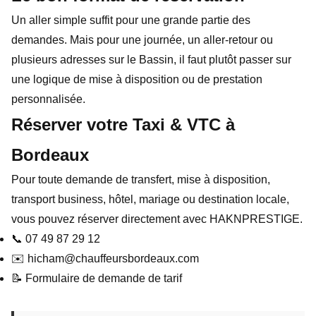
Un aller simple suffit pour une grande partie des
demandes. Mais pour une journée, un aller-retour ou
plusieurs adresses sur le Bassin, il faut plutôt passer sur
une logique de mise à disposition ou de prestation
personnalisée.
Réserver votre Taxi & VTC à
Bordeaux
Pour toute demande de transfert, mise à disposition,
transport business, hôtel, mariage ou destination locale,
vous pouvez réserver directement avec HAKNPRESTIGE.
📞
07 49 87 29 12
✉️
hicham@chauffeursbordeaux.com
📝
Formulaire de demande de tarif