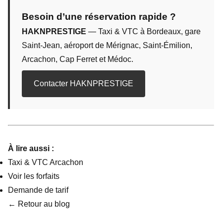
Besoin d’une réservation rapide ?
HAKNPRESTIGE
— Taxi & VTC à Bordeaux, gare
Saint-Jean, aéroport de Mérignac, Saint-Émilion,
Arcachon, Cap Ferret et Médoc.
Contacter HAKNPRESTIGE
À lire aussi :
Taxi & VTC Arcachon
Voir les forfaits
Demande de tarif
← Retour au blog