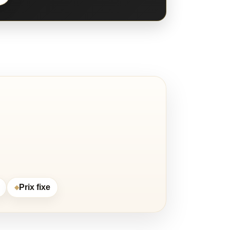
Prix fixe