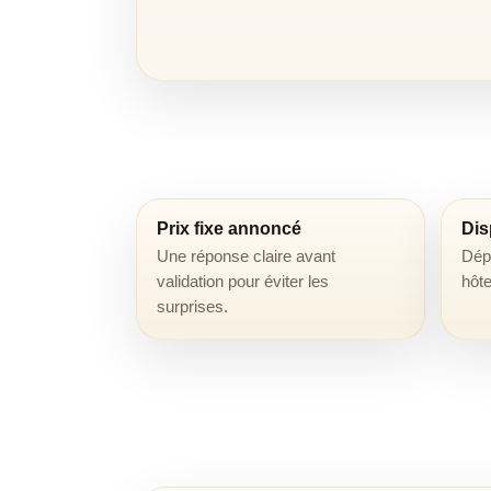
Prix fixe annoncé
Dis
Une réponse claire avant
Dépa
validation pour éviter les
hôte
surprises.