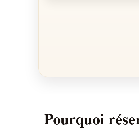
Pourquoi rés