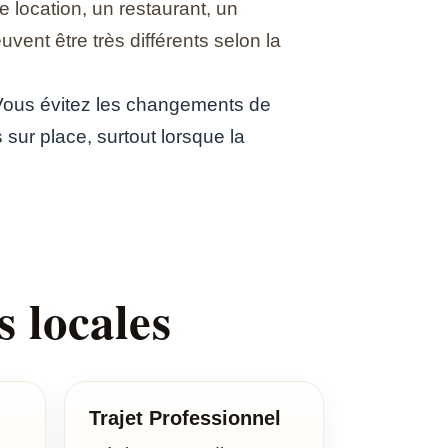
 location, un restaurant, un
ent être très différents selon la
. Vous évitez les changements de
s sur place, surtout lorsque la
 locales
Trajet Professionnel