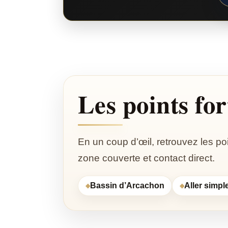
Les points for
En un coup d’œil, retrouvez les poin
zone couverte et contact direct.
Bassin d’Arcachon
Aller simpl