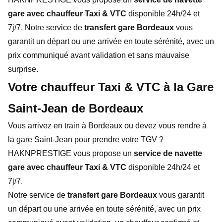
gare avec chauffeur Taxi & VTC
disponible 24h/24 et
7j/7. Notre service de
transfert gare Bordeaux
vous
garantit un départ ou une arrivée en toute sérénité, avec un
prix communiqué avant validation et sans mauvaise
surprise.
Votre chauffeur Taxi & VTC à la Gare
Saint-Jean de Bordeaux
Vous arrivez en train à Bordeaux ou devez vous rendre à
la gare Saint-Jean pour prendre votre TGV ?
HAKNPRESTIGE vous propose un
service de navette
gare avec chauffeur Taxi & VTC
disponible 24h/24 et
7j/7.
Notre service de
transfert gare Bordeaux
vous garantit
un départ ou une arrivée en toute sérénité, avec un prix