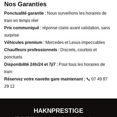
Nos Garanties
Ponctualité garantie
: Nous surveillons les horaires de
train en temps réel
Prix communiqué
: réponse claire avant validation, sans
surprise
Véhicules premium
: Mercedes et Lexus impeccables
Chauffeurs professionnels
: Discrets, courtois et
ponctuels
Disponibilité 24h/24 et 7j/7
: Pour tous les horaires de
train
Réservez votre navette gare maintenant :
📞 07 49 87
29 12
HAKNPRESTIGE