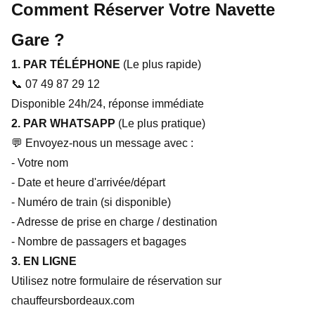
Comment Réserver Votre Navette
Gare ?
1. PAR TÉLÉPHONE
(Le plus rapide)
📞 07 49 87 29 12
Disponible 24h/24, réponse immédiate
2. PAR WHATSAPP
(Le plus pratique)
💬 Envoyez-nous un message avec :
- Votre nom
- Date et heure d'arrivée/départ
- Numéro de train (si disponible)
- Adresse de prise en charge / destination
- Nombre de passagers et bagages
3. EN LIGNE
Utilisez notre formulaire de réservation sur
chauffeursbordeaux.com