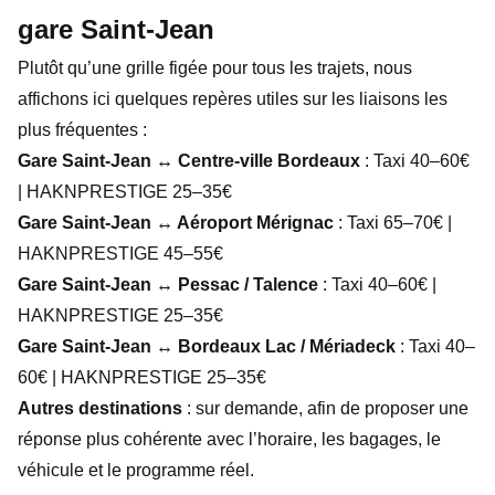
gare Saint-Jean
Plutôt qu’une grille figée pour tous les trajets, nous
affichons ici quelques repères utiles sur les liaisons les
plus fréquentes :
Gare Saint-Jean ↔ Centre-ville Bordeaux
: Taxi 40–60€
| HAKNPRESTIGE 25–35€
Gare Saint-Jean ↔ Aéroport Mérignac
: Taxi 65–70€ |
HAKNPRESTIGE 45–55€
Gare Saint-Jean ↔ Pessac / Talence
: Taxi 40–60€ |
HAKNPRESTIGE 25–35€
Gare Saint-Jean ↔ Bordeaux Lac / Mériadeck
: Taxi 40–
60€ | HAKNPRESTIGE 25–35€
Autres destinations
: sur demande, afin de proposer une
réponse plus cohérente avec l’horaire, les bagages, le
véhicule et le programme réel.