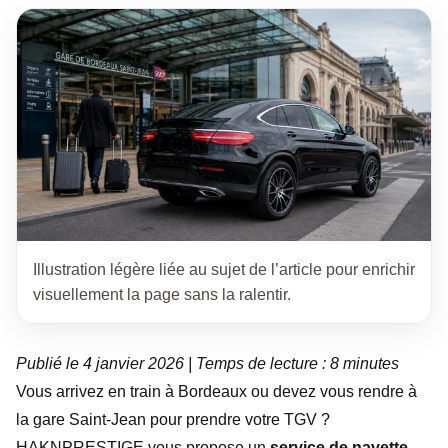
Illustration légère liée au sujet de l’article pour enrichir
visuellement la page sans la ralentir.
Publié le 4 janvier 2026 | Temps de lecture : 8 minutes
Vous arrivez en train à Bordeaux ou devez vous rendre à
la gare Saint-Jean pour prendre votre TGV ?
HAKNPRESTIGE vous propose un
service de navette